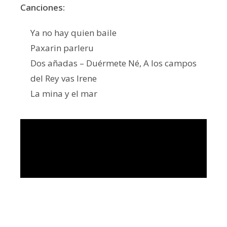
Canciones:
Ya no hay quien baile
Paxarin parleru
Dos añadas – Duérmete Né, A los campos
del Rey vas Irene
La mina y el mar