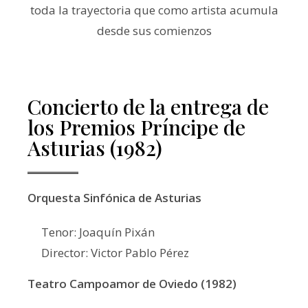
toda la trayectoria que como artista acumula
desde sus comienzos
Concierto de la entrega de
los Premios Príncipe de
Asturias (1982)
Orquesta Sinfónica de Asturias
Tenor: Joaquín Pixán
Director: Victor Pablo Pérez
Teatro Campoamor de Oviedo (1982)