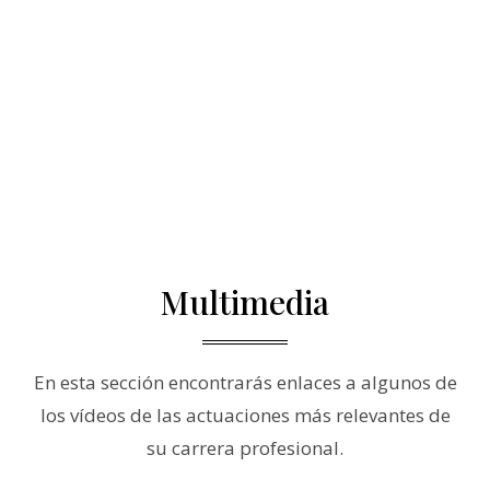
Multimedia
En esta sección encontrarás enlaces a algunos de
los vídeos de las actuaciones más relevantes de
su carrera profesional.