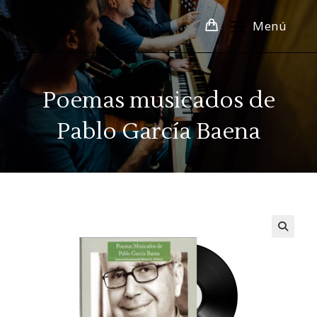
Menú
Poemas musicados de
Pablo García Baena