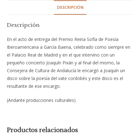
DESCRIPCIÓN
Descripción
En el acto de entrega del Premio Reina Sofía de Poesía
Iberoamericana a García Baena, celebrado como siempre en
el Palacio Real de Madrid y en el que intervino con un
pequeño concierto Joaquín Pixán y al final del mismo, la
Consejera de Cultura de Andalucía le encargó a Joaquín un
disco sobre la poesía del vate cordobés y este disco es el
resultante de ese encargo.
(Andante producciones culturales)
Productos relacionados