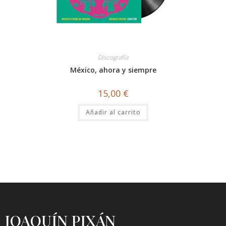
Discografía
México, ahora y siempre
15,00
€
Añadir al carrito
JOAQUÍN PIXÁN