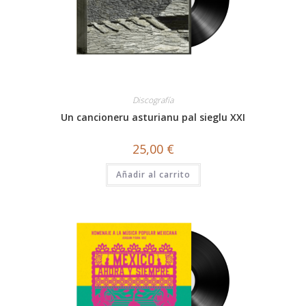
Discografía
Un cancioneru asturianu pal sieglu XXI
25,00
€
Añadir al carrito