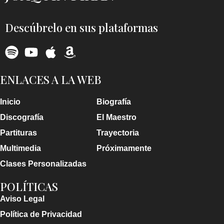
Descúbrelo en sus plataformas
ENLACES A LA WEB
Inicio
Biografía
Discografía
El Maestro
Partituras
Trayectoria
Multimedia
Próximamente
Clases Personalizadas
POLÍTICAS
Aviso Legal
Política de Privacidad