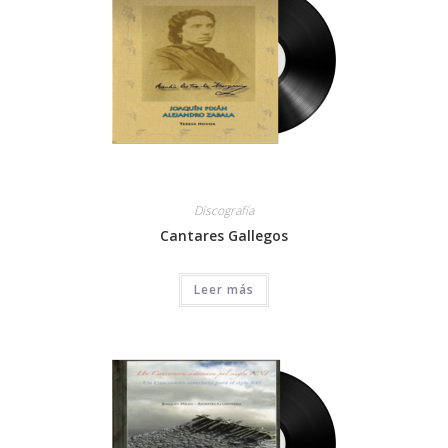
Discografía
Cantares Gallegos
Leer más