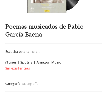
Poemas musicados de Pablo
García Baena
Escucha este tema en:
iTunes
|
Spotify
|
Amazon Music
Sin existencias
Categoría:
Discografía