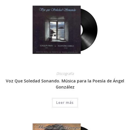
Discografía
Voz Que Soledad Sonando. Música para la Poesía de Ángel
González
Leer más