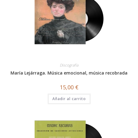
Discografía
María Lejárraga. Música emocional, música recobrada
15,00
€
Añadir al carrito