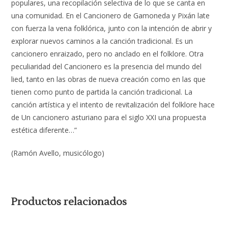
populares, una recopilación selectiva de lo que se canta en
una comunidad. En el Cancionero de Gamoneda y Pixán late
con fuerza la vena folklórica, junto con la intención de abrir y
explorar nuevos caminos a la canción tradicional. Es un
cancionero enraizado, pero no anclado en el folklore. Otra
peculiaridad del Cancionero es la presencia del mundo del
lied, tanto en las obras de nueva creación como en las que
tienen como punto de partida la canción tradicional. La
canción artística y el intento de revitalización del folklore hace
de Un cancionero asturiano para el siglo XXI una propuesta
estética diferente…”
(Ramón Avello, musicólogo)
Productos relacionados