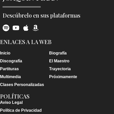
Descúbrelo en sus plataformas
ENLACES A LA WEB
Inicio
Biografía
Discografía
El Maestro
Partituras
Trayectoria
Multimedia
Próximamente
Clases Personalizadas
POLÍTICAS
Aviso Legal
Política de Privacidad