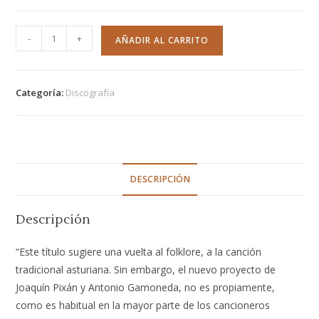
-
+
AÑADIR AL CARRITO
Categoría:
Discografía
DESCRIPCIÓN
Descripción
“Este título sugiere una vuelta al folklore, a la canción
tradicional asturiana. Sin embargo, el nuevo proyecto de
Joaquín Pixán y Antonio Gamoneda, no es propiamente,
como es habitual en la mayor parte de los cancioneros