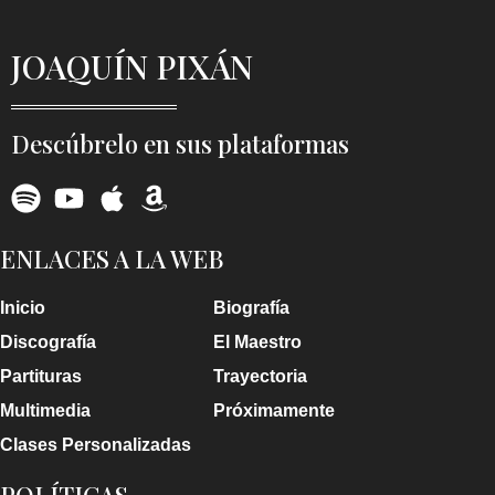
JOAQUÍN PIXÁN
Descúbrelo en sus plataformas
ENLACES A LA WEB
Inicio
Biografía
Discografía
El Maestro
Partituras
Trayectoria
Multimedia
Próximamente
Clases Personalizadas
POLÍTICAS