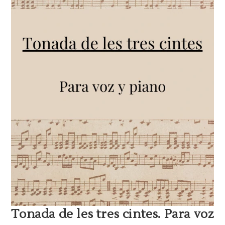
Tonada de les tres cintes. Para voz