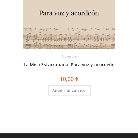
Partituras
La Misa Esfarrapada. Para voz y acordeón
10,00
€
Añadir al carrito