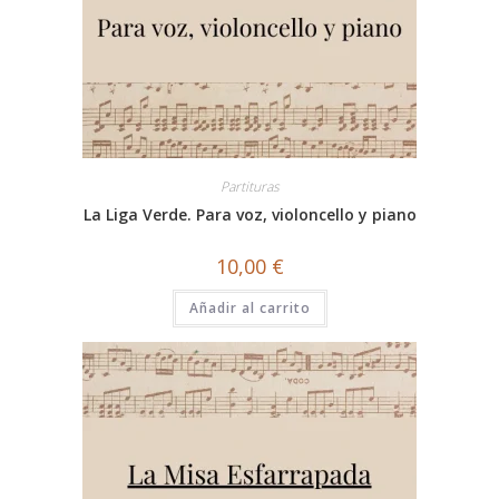
Partituras
La Liga Verde. Para voz, violoncello y piano
10,00
€
Añadir al carrito