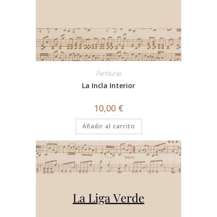
Partituras
La Incla Interior
10,00
€
Añadir al carrito