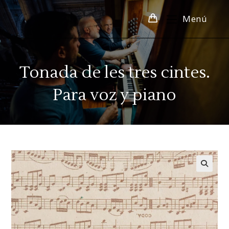
Menú
Tonada de les tres cintes.
Para voz y piano