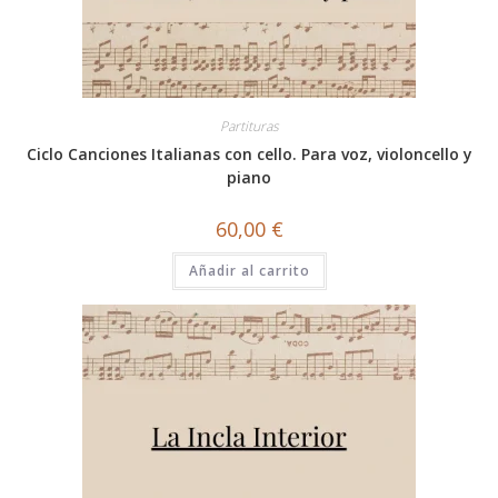
Partituras
Ciclo Canciones Italianas con cello. Para voz, violoncello y
piano
60,00
€
Añadir al carrito