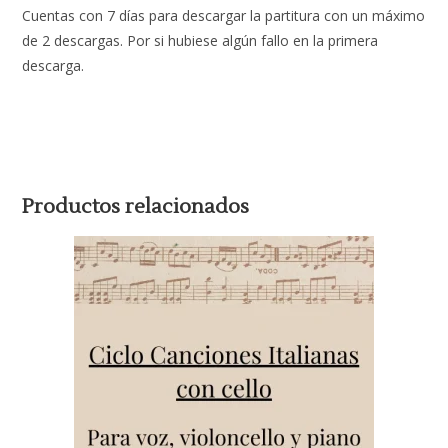
Cuentas con 7 días para descargar la partitura con un máximo
de 2 descargas. Por si hubiese algún fallo en la primera
descarga.
Productos relacionados