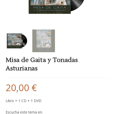
Misa de Gaita y Tonadas
Asturianas
20,00
€
Libro + 1 CD + 1 DVD
Escucha este tema en: