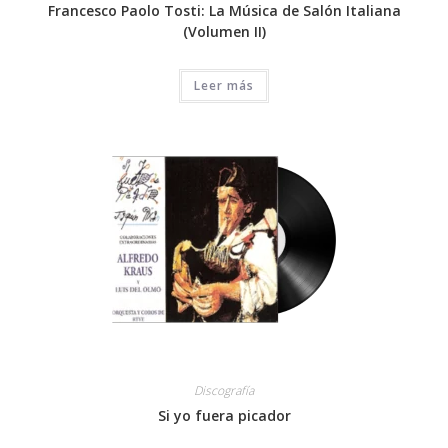
Francesco Paolo Tosti: La Música de Salón Italiana
(Volumen II)
Leer más
Discografía
Si yo fuera picador