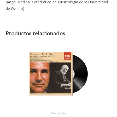
(Ángel Medina, Catedrático de Musicología de la Universidad
de Oviedo)
Productos relacionados
Discografía