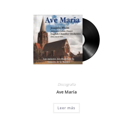
Discografía
Ave María
Leer más