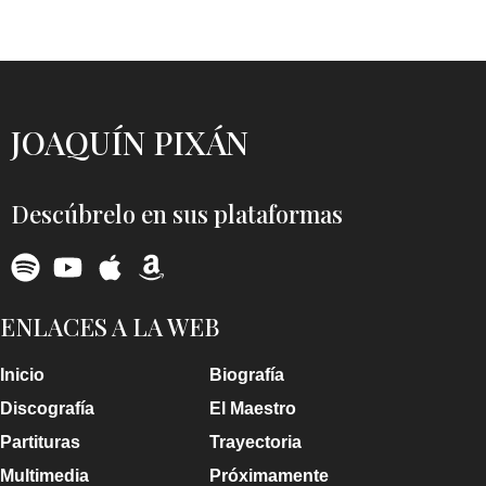
JOAQUÍN PIXÁN
Descúbrelo en sus plataformas
ENLACES A LA WEB
Inicio
Biografía
Discografía
El Maestro
Partituras
Trayectoria
Multimedia
Próximamente