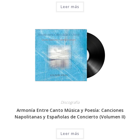
Leer más
Discografía
Armonía Entre Canto Música y Poesía: Canciones
Napolitanas y Españolas de Concierto (Volumen II)
Leer más