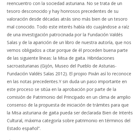
reencuentro con la sociedad asturiana. No se trata de un
tesoro desconocido y hay honrosos precedentes de su
valoración desde décadas atrás sino más bien de un tesoro
mal conocido. Todo este interés había ido cuajándose a raíz
de una investigación patrocinada por la Fundación Valdés
Salas y de la aparición de un libro de nuestra autoría, que nos
vemos obligados a citar porque de él proceden buena parte
de las siguiente líneas: la Misa de gaita. Hibridaciones
sacroasturianas (Gijón, Museo del Pueblo de Asturias-
Fundación Valdés Salas 2012). El propio Pixán así lo reconoce
en las notas precedentes.Y sin duda un paso importante en
este proceso se sitúa en la aprobación por parte de la
comisión de Patrimonio del Principado en un clima de amplio
consenso de la propuesta de iniciación de trámites para que
la Misa asturiana de gaita pueda ser declarada Bien de Interés
Cultural, máxima categoría sobre patrimonio en términos del
Estado español”.