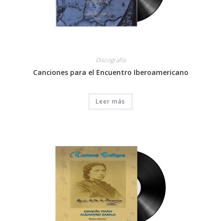
Discografía
Canciones para el Encuentro Iberoamericano
Leer más