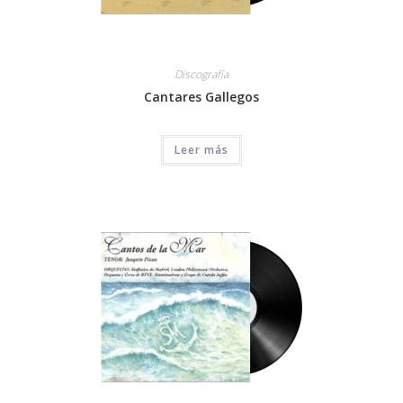
Discografía
Cantares Gallegos
Leer más