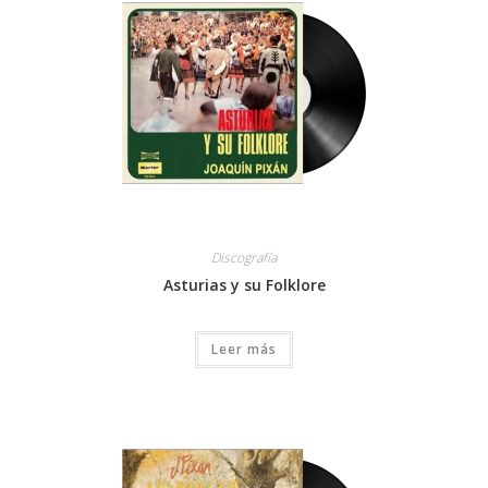
Discografía
Asturias y su Folklore
Leer más