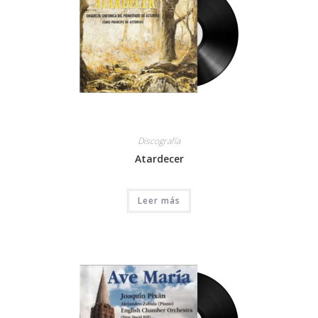
Discografía
Atardecer
Leer más