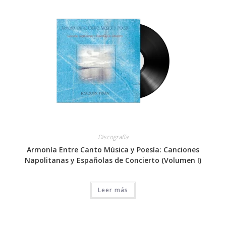
Discografía
Armonía Entre Canto Música y Poesía: Canciones
Napolitanas y Españolas de Concierto (Volumen I)
Leer más