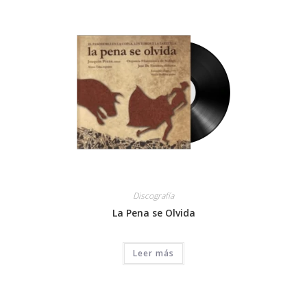
Discografía
La Pena se Olvida
Leer más