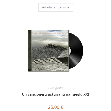
Añadir al carrito
Discografía
Un cancioneru asturianu pal sieglu XXI
25,00
€