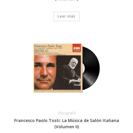
Leer más
Discografía
Francesco Paolo Tosti: La Música de Salón Italiana
(Volumen II)