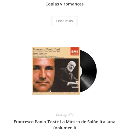
Coplas y romances
Leer más
Discografía
Francesco Paolo Tosti: La Música de Salón Italiana
(Volumen I)