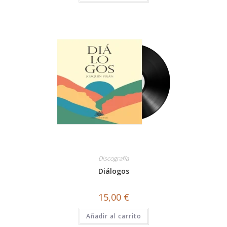
Discografía
Diálogos
15,00
€
Añadir al carrito