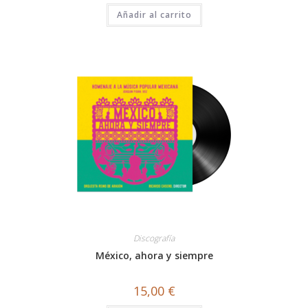
Añadir al carrito
Discografía
México, ahora y siempre
15,00
€