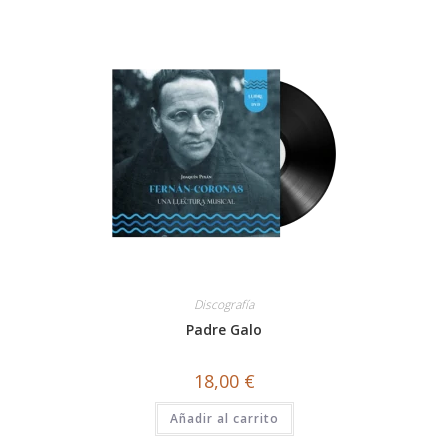
Discografía
Padre Galo
18,00
€
Añadir al carrito