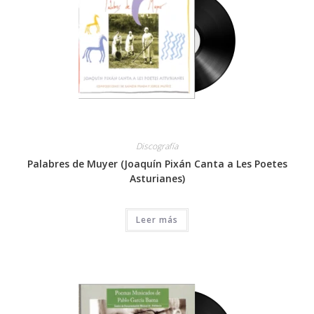
Discografía
Palabres de Muyer (Joaquín Pixán Canta a Les Poetes
Asturianes)
Leer más