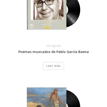
Discografía
Poemas musicados de Pablo García Baena
Leer más