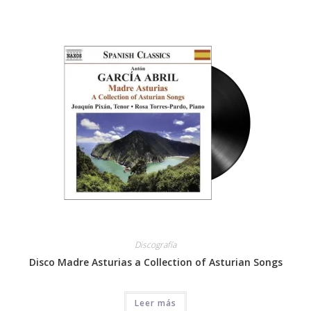
Discografía
Disco Madre Asturias a Collection of Asturian Songs
Leer más