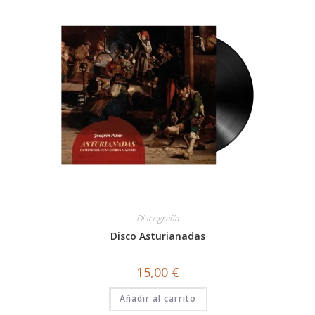
Discografía
Disco Asturianadas
15,00
€
Añadir al carrito