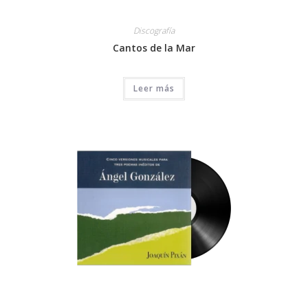
Discografía
Cantos de la Mar
Leer más