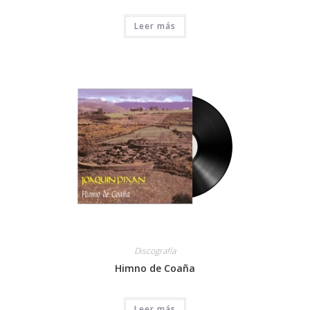
Leer más
Discografía
Himno de Coaña
Leer más