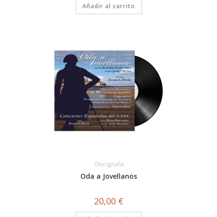
Añadir al carrito
Discografía
Oda a Jovellanos
20,00
€