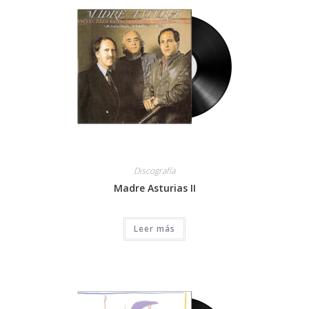
Discografía
Madre Asturias II
Leer más