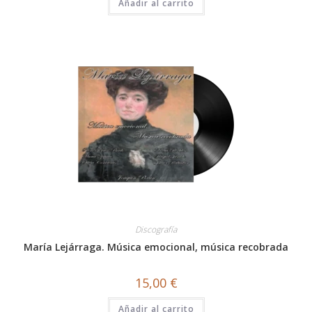
Añadir al carrito
Discografía
María Lejárraga. Música emocional, música recobrada
15,00
€
Añadir al carrito