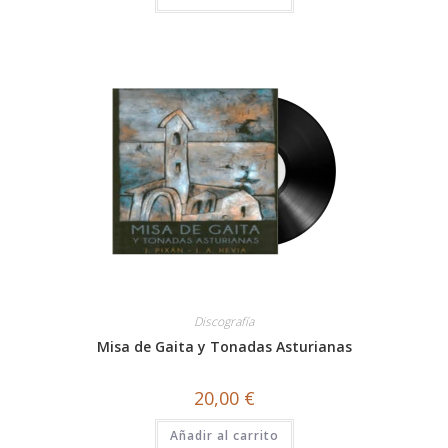
Discografía
Misa de Gaita y Tonadas Asturianas
20,00
€
Añadir al carrito