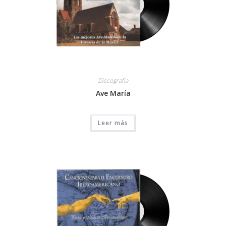
Discografía
Ave María
Leer más