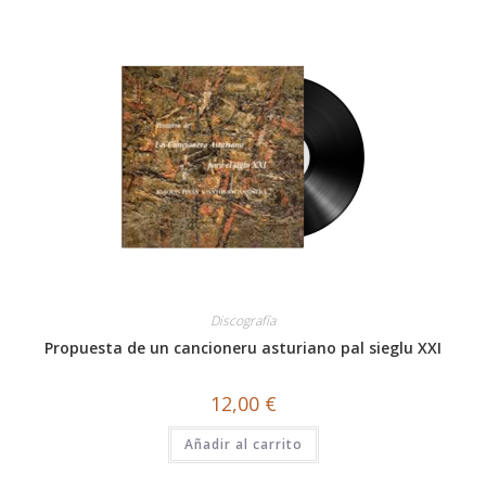
Discografía
Propuesta de un cancioneru asturiano pal sieglu XXI
12,00
€
Añadir al carrito