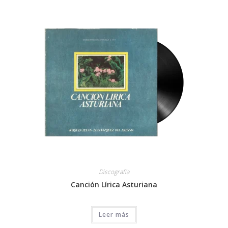
Discografía
Canción Lírica Asturiana
Leer más