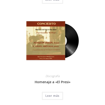
Discografía
Homenaje a «El Presi»
Leer más