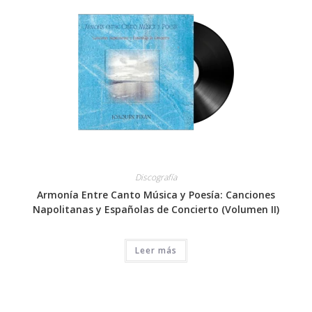
Discografía
Armonía Entre Canto Música y Poesía: Canciones
Napolitanas y Españolas de Concierto (Volumen II)
Leer más