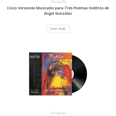
Discografía
Cinco Versiones Musicales para Tres Poemas Inéditos de
Ángel González
Leer más
Discografía