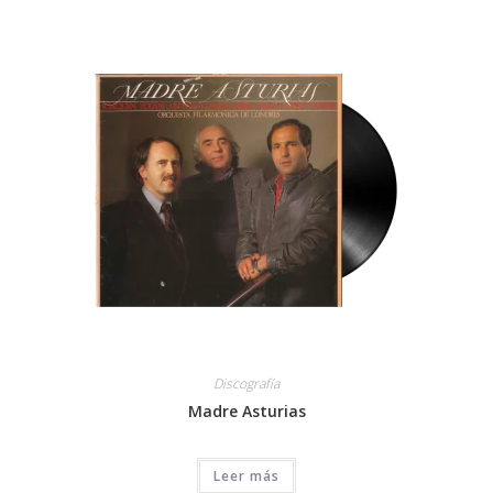
Discografía
Madre Asturias
Leer más